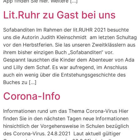
App finden Sie hier. Weitere […]
Lit.Ruhr zu Gast bei uns
Sofabanditen Im Rahmen der lit.RUHR 2021 besuchte
uns die Autorin Judith Kleinschmidt am letzten Schultag
vor den Herbstferien. Sie las unseren Zweitklässlern aus
ihrem bisher einzigen Buch „Sofabanditen“ vor.
Gespannt lauschten die Kinder dem Abenteuer von Ada
und Lilly dem Schaf. Es war aufregend, im Anschluss
auch ein wenig über die Entstehungsgeschichte des
Buches zu […]
Corona-Info
Informationen rund um das Thema Corona-Virus Hier
finden Sie in den nächsten Tagen neue Informationen
hinsichtlich der Vorgehensweise in Schulen bezüglich
des Corona-Virus. 24.8.2021 Laut aktuell gültiger