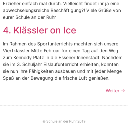
Erzieher einfach mal durch. Vielleicht findet ihr ja eine
abwechselungsreiche Beschäftigung?! Viele Grüße von
eurer Schule an der Ruhr
4. Klässler on Ice
Im Rahmen des Sportunterrichts machten sich unsere
Viertklässler Mitte Februar für einen Tag auf den Weg
zum Kennedy Platz in die Essener Innenstadt. Nachdem
sie im 3. Schuljahr Eislaufunterricht erhielten, konnten
sie nun ihre Fähigkeiten ausbauen und mit jeder Menge
Spaß an der Bewegung die frische Luft genießen.
Weiter
→
© Schule an der Ruhr 2019