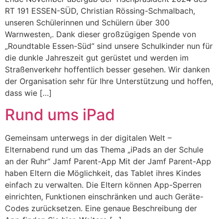
RT 191 ESSEN-SÜD, Christian Rössing-Schmalbach,
unseren Schülerinnen und Schülern über 300
Warnwesten,. Dank dieser großzügigen Spende von
„Roundtable Essen-Süd“ sind unsere Schulkinder nun für
die dunkle Jahreszeit gut gerüstet und werden im
Straßenverkehr hoffentlich besser gesehen. Wir danken
der Organisation sehr für Ihre Unterstützung und hoffen,
dass wie […]
Rund ums iPad
Gemeinsam unterwegs in der digitalen Welt –
Elternabend rund um das Thema „iPads an der Schule
an der Ruhr“ Jamf Parent-App Mit der Jamf Parent-App
haben Eltern die Möglichkeit, das Tablet ihres Kindes
einfach zu verwalten. Die Eltern können App-Sperren
einrichten, Funktionen einschränken und auch Geräte-
Codes zurücksetzen. Eine genaue Beschreibung der