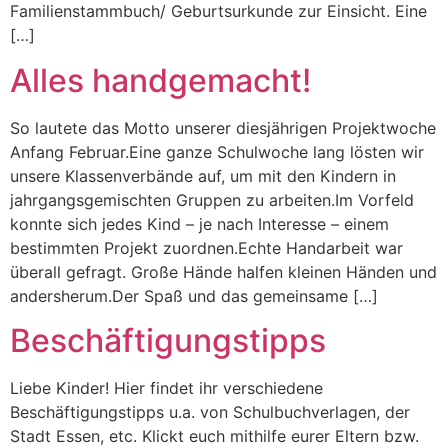
Familienstammbuch/ Geburtsurkunde zur Einsicht. Eine
[…]
Alles handgemacht!
So lautete das Motto unserer diesjährigen Projektwoche
Anfang Februar.Eine ganze Schulwoche lang lösten wir
unsere Klassenverbände auf, um mit den Kindern in
jahrgangsgemischten Gruppen zu arbeiten.Im Vorfeld
konnte sich jedes Kind – je nach Interesse – einem
bestimmten Projekt zuordnen.Echte Handarbeit war
überall gefragt. Große Hände halfen kleinen Händen und
andersherum.Der Spaß und das gemeinsame […]
Beschäftigungstipps
Liebe Kinder! Hier findet ihr verschiedene
Beschäftigungstipps u.a. von Schulbuchverlagen, der
Stadt Essen, etc. Klickt euch mithilfe eurer Eltern bzw.