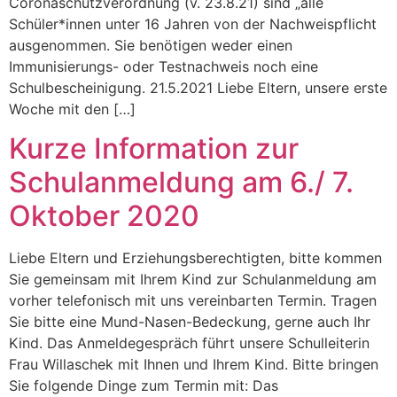
Coronaschutzverordnung (v. 23.8.21) sind „alle
Schüler*innen unter 16 Jahren von der Nachweispflicht
ausgenommen. Sie benötigen weder einen
Immunisierungs- oder Testnachweis noch eine
Schulbescheinigung. 21.5.2021 Liebe Eltern, unsere erste
Woche mit den […]
Kurze Information zur
Schulanmeldung am 6./ 7.
Oktober 2020
Liebe Eltern und Erziehungsberechtigten, bitte kommen
Sie gemeinsam mit Ihrem Kind zur Schulanmeldung am
vorher telefonisch mit uns vereinbarten Termin. Tragen
Sie bitte eine Mund-Nasen-Bedeckung, gerne auch Ihr
Kind. Das Anmeldegespräch führt unsere Schulleiterin
Frau Willaschek mit Ihnen und Ihrem Kind. Bitte bringen
Sie folgende Dinge zum Termin mit: Das